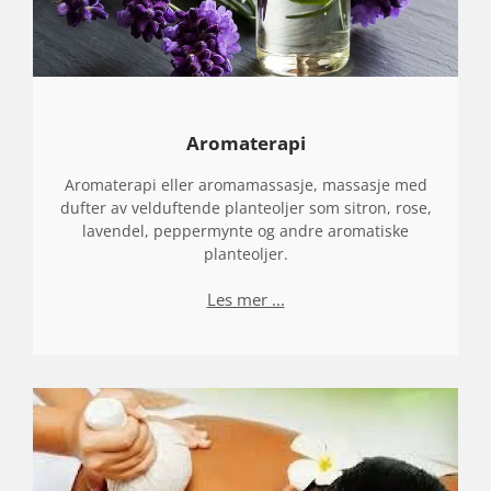
Aromaterapi
Aromaterapi eller aromamassasje, massasje med
dufter av velduftende planteoljer som sitron, rose,
lavendel, peppermynte og andre aromatiske
planteoljer.
Les mer ...