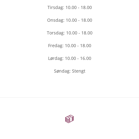
Tirsdag: 10.00 - 18.00
Onsdag: 10.00 - 18.00
Torsdag: 10.00 - 18.00
Fredag: 10.00 - 18.00
Lørdag: 10.00 - 16.00
Søndag: Stengt