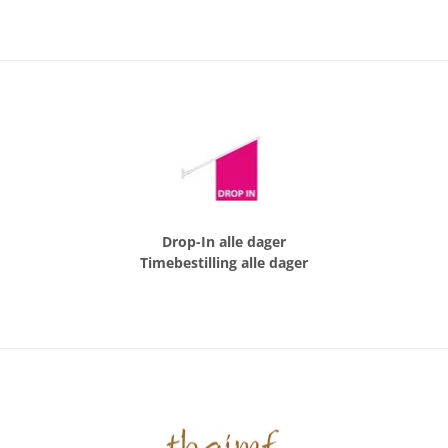
Drop-In alle dager
Timebestilling alle dager