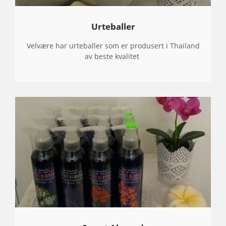
Urteballer
Velvære har urteballer som er produsert i Thailand
av beste kvalitet