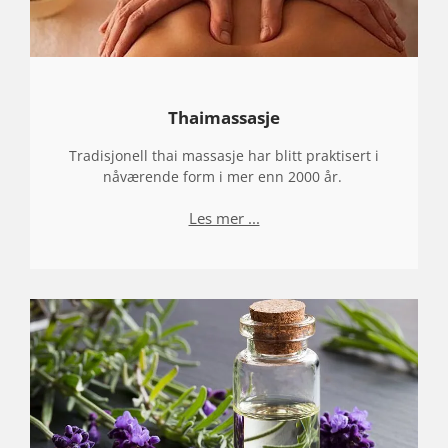
Thaimassasje
Tradisjonell thai massasje har blitt praktisert i
nåværende form i mer enn 2000 år.
Les mer ...