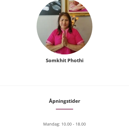
Somkhit Phothi
Åpningstider
Mandag: 10.00 - 18.00