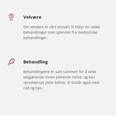
D
S
Velvære
Din velvære er vårt ansvar! Vi tilbyr en rekke
behandlinger som spenner fra medisinske
behandlinger.
Behandling
Behandlingene er satt sammen for å virke
velgjørende innen pleiende helse, og kan
skreddersys etter behov. Vi bistår også med
råd og tips.