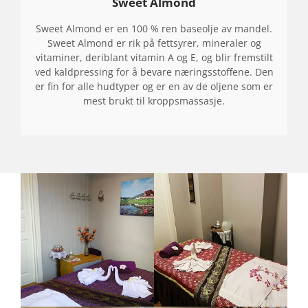
Sweet Almond
Sweet Almond er en 100 % ren baseolje av mandel.
Sweet Almond er rik på fettsyrer, mineraler og
vitaminer, deriblant vitamin A og E, og blir fremstilt
ved kaldpressing for å bevare næringsstoffene. Den
er fin for alle hudtyper og er en av de oljene som er
mest brukt til kroppsmassasje.