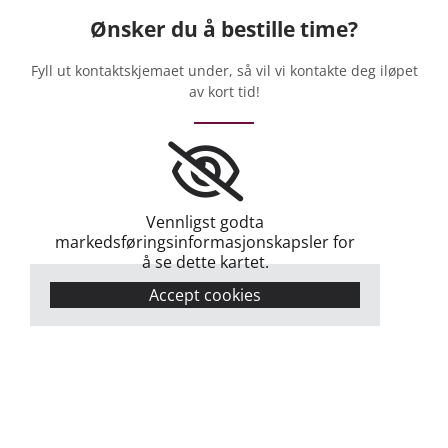
Ønsker du å bestille time?
Fyll ut kontaktskjemaet under, så vil vi kontakte deg iløpet
av kort tid!
Vennligst godta
markedsføringsinformasjonskapsler for
å se dette kartet.
Accept cookies