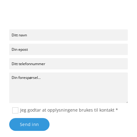
Jeg godtar at opplysningene brukes til kontakt *