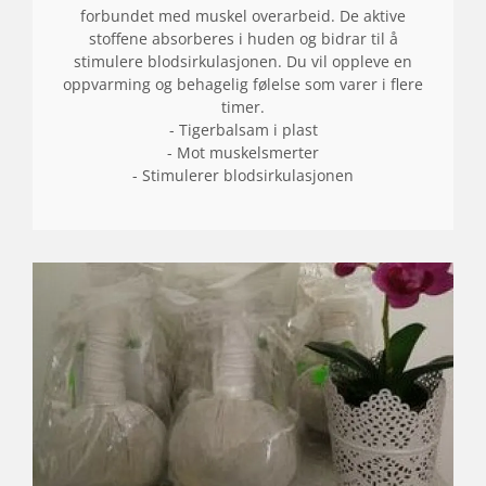
forbundet med muskel overarbeid. De aktive
stoffene absorberes i huden og bidrar til å
stimulere blodsirkulasjonen. Du vil oppleve en
oppvarming og behagelig følelse som varer i flere
timer.
- Tigerbalsam i plast
- Mot muskelsmerter
- Stimulerer blodsirkulasjonen